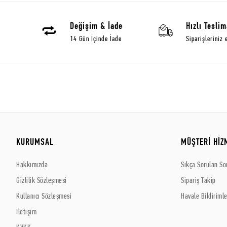
Değişim & İade
Hızlı Teslim
14 Gün İçinde İade
Siparişleriniz 
KURUMSAL
MÜŞTERİ HİZ
Hakkımızda
Sıkça Sorulan So
Gizlilik Sözleşmesi
Sipariş Takip
Kullanıcı Sözleşmesi
Havale Bildirimle
İletişim