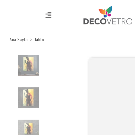
Ana Sayfa
Tablo