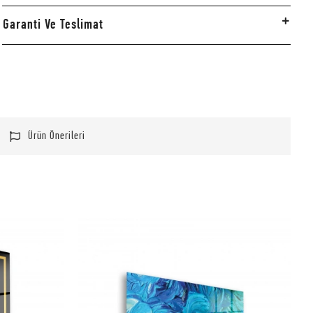
Garanti Ve Teslimat
Ürün Önerileri