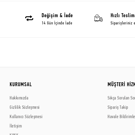
Değişim & İade
Hızlı Teslim
14 Gün İçinde İade
Siparişleriniz 
KURUMSAL
MÜŞTERİ HİZ
Hakkımızda
Sıkça Sorulan So
Gizlilik Sözleşmesi
Sipariş Takip
Kullanıcı Sözleşmesi
Havale Bildirimle
İletişim