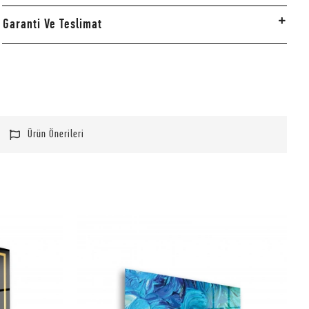
Garanti Ve Teslimat
Ürün Önerileri