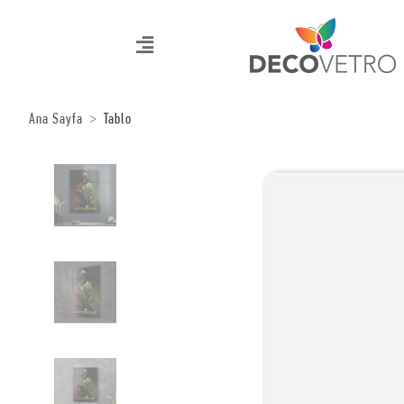
Ana Sayfa
Tablo