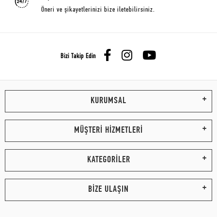
Öneri ve şikayetlerinizi bize iletebilirsiniz.
Bizi Takip Edin
KURUMSAL
MÜŞTERİ HİZMETLERİ
KATEGORİLER
BİZE ULAŞIN