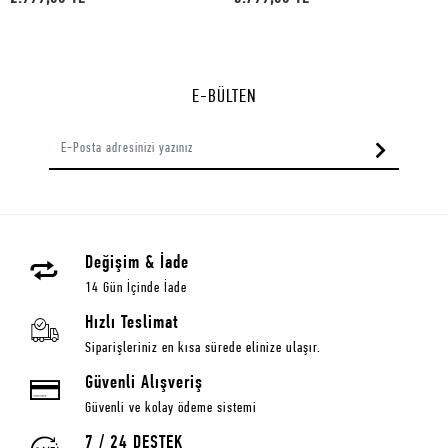
E-BÜLTEN
Değişim & İade
14 Gün İçinde İade
Hızlı Teslimat
Siparişleriniz en kısa sürede elinize ulaşır.
Güvenli Alışveriş
Güvenli ve kolay ödeme sistemi
7 / 24 DESTEK