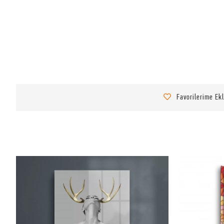
Favorilerime Ek