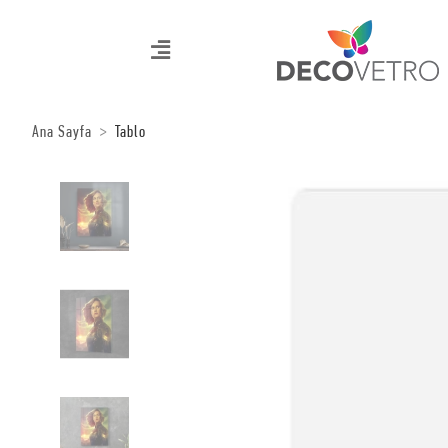
Ana Sayfa
Tablo