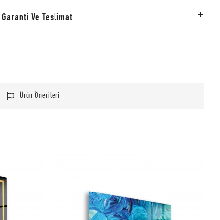
Garanti Ve Teslimat
Ürün Önerileri