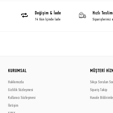
Değişim & İade
Hızlı Teslim
14 Gün İçinde İade
Siparişleriniz 
KURUMSAL
MÜŞTERİ HİZ
Hakkımızda
Sıkça Sorulan So
Gizlilik Sözleşmesi
Sipariş Takip
Kullanıcı Sözleşmesi
Havale Bildirimle
İletişim