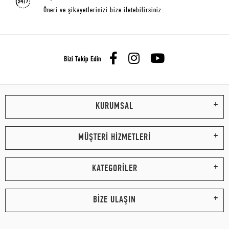
Öneri ve şikayetlerinizi bize iletebilirsiniz.
Bizi Takip Edin
KURUMSAL
MÜŞTERİ HİZMETLERİ
KATEGORİLER
BİZE ULAŞIN