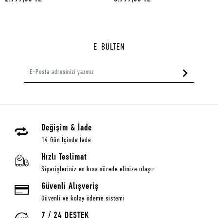
E-BÜLTEN
Değişim & İade
14 Gün İçinde İade
Hızlı Teslimat
Siparişleriniz en kısa sürede elinize ulaşır.
Güvenli Alışveriş
Güvenli ve kolay ödeme sistemi
7 / 24 DESTEK