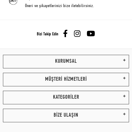
Öneri ve şikayetlerinizi bize iletebilirsiniz.
Bizi Takip Edin
KURUMSAL
MÜŞTERİ HİZMETLERİ
KATEGORİLER
BİZE ULAŞIN