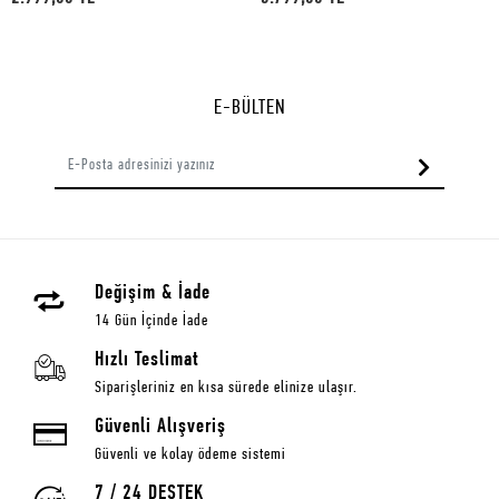
E-BÜLTEN
Değişim & İade
14 Gün İçinde İade
Hızlı Teslimat
Siparişleriniz en kısa sürede elinize ulaşır.
Güvenli Alışveriş
Güvenli ve kolay ödeme sistemi
7 / 24 DESTEK