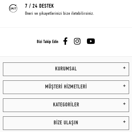
7 / 24 DESTEK
Öneri ve şikayetlerinizi bize iletebilirsiniz.
Bizi Takip Edin
KURUMSAL
MÜŞTERİ HİZMETLERİ
KATEGORİLER
BİZE ULAŞIN