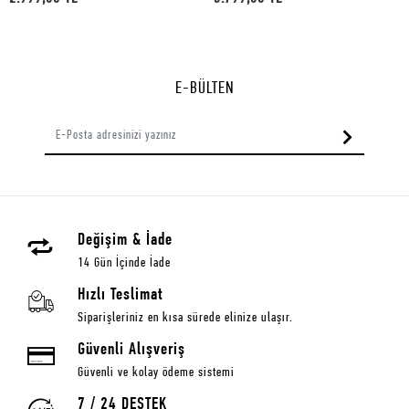
E-BÜLTEN
Değişim & İade
14 Gün İçinde İade
Hızlı Teslimat
Siparişleriniz en kısa sürede elinize ulaşır.
Güvenli Alışveriş
Güvenli ve kolay ödeme sistemi
7 / 24 DESTEK