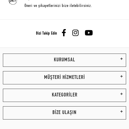
Öneri ve şikayetlerinizi bize iletebilirsiniz.
Bizi Takip Edin
KURUMSAL
MÜŞTERİ HİZMETLERİ
KATEGORİLER
BİZE ULAŞIN