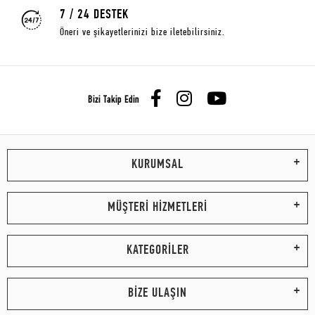
7 / 24 DESTEK
Öneri ve şikayetlerinizi bize iletebilirsiniz.
Bizi Takip Edin
KURUMSAL
MÜŞTERİ HİZMETLERİ
KATEGORİLER
BİZE ULAŞIN