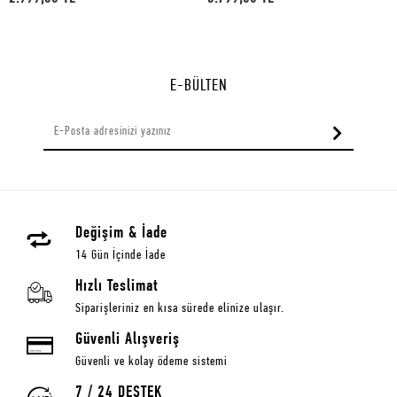
E-BÜLTEN
Değişim & İade
14 Gün İçinde İade
Hızlı Teslimat
Siparişleriniz en kısa sürede elinize ulaşır.
Güvenli Alışveriş
Güvenli ve kolay ödeme sistemi
7 / 24 DESTEK