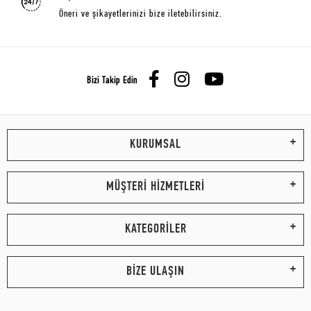
Öneri ve şikayetlerinizi bize iletebilirsiniz.
Bizi Takip Edin
KURUMSAL
MÜŞTERİ HİZMETLERİ
KATEGORİLER
BİZE ULAŞIN