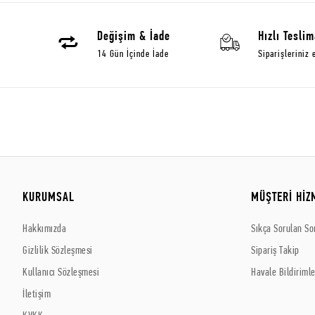
Değişim & İade
Hızlı Teslim
14 Gün İçinde İade
Siparişleriniz 
KURUMSAL
MÜŞTERİ HİZ
Hakkımızda
Sıkça Sorulan So
Gizlilik Sözleşmesi
Sipariş Takip
Kullanıcı Sözleşmesi
Havale Bildirimle
İletişim