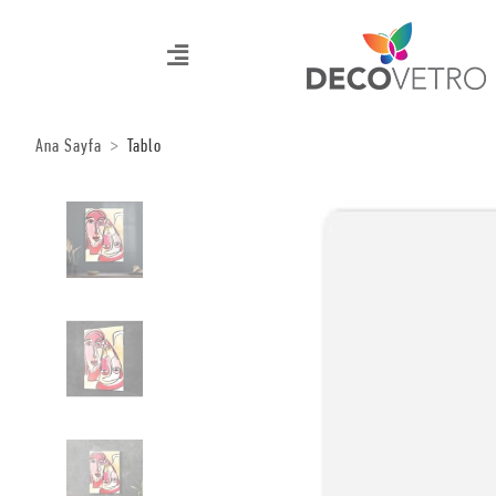
Ana Sayfa
Tablo