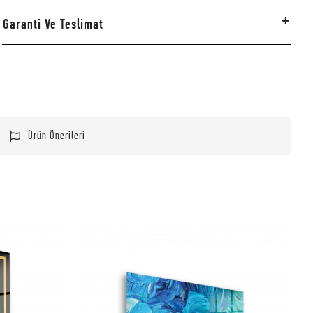
Garanti Ve Teslimat
Ürün Önerileri