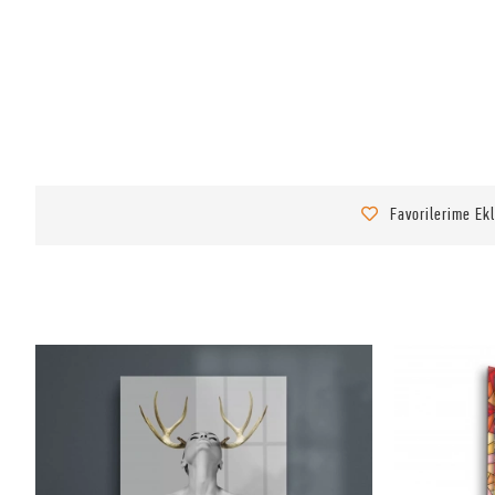
Favorilerime Ek