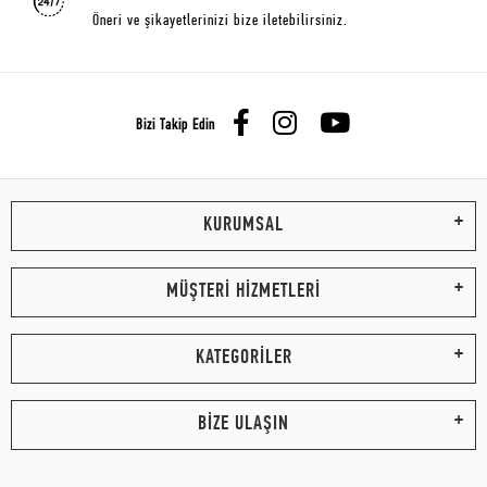
Öneri ve şikayetlerinizi bize iletebilirsiniz.
Bizi Takip Edin
KURUMSAL
MÜŞTERİ HİZMETLERİ
KATEGORİLER
BİZE ULAŞIN