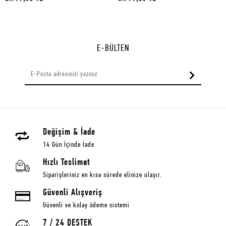
E-BÜLTEN
Değişim & İade
14 Gün İçinde İade
Hızlı Teslimat
Siparişleriniz en kısa sürede elinize ulaşır.
Güvenli Alışveriş
Güvenli ve kolay ödeme sistemi
7 / 24 DESTEK