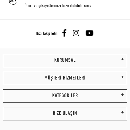
Öneri ve şikayetlerinizi bize iletebilirsiniz.
Bizi Takip Edin
KURUMSAL
MÜŞTERİ HİZMETLERİ
KATEGORİLER
BİZE ULAŞIN