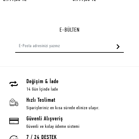
E-BÜLTEN
Değişim & İade
14 Gün İçinde İade
Hızlı Teslimat
Siparişleriniz en kısa sürede elinize ulaşır.
Güvenli Alışveriş
Güvenli ve kolay ödeme sistemi
7 / 24 DESTEK