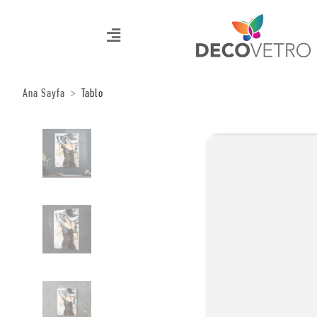
Ana Sayfa
Tablo