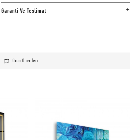
Garanti Ve Teslimat
Ürün Önerileri