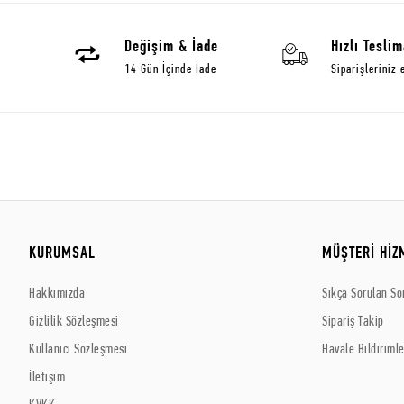
Değişim & İade
Hızlı Teslim
14 Gün İçinde İade
Siparişleriniz 
KURUMSAL
MÜŞTERİ HİZ
Hakkımızda
Sıkça Sorulan So
Gizlilik Sözleşmesi
Sipariş Takip
Kullanıcı Sözleşmesi
Havale Bildirimle
İletişim