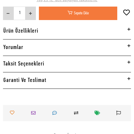
Sepete Ekle
Ürün Özellikleri
Yorumlar
Taksit Seçenekleri
Garanti Ve Teslimat