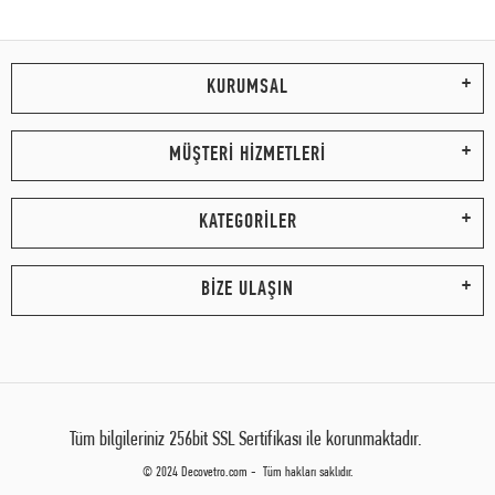
KURUMSAL
MÜŞTERİ HİZMETLERİ
KATEGORİLER
BİZE ULAŞIN
Tüm bilgileriniz 256bit SSL Sertifikası ile korunmaktadır.
© 2024 Decovetro.com - Tüm hakları saklıdır.