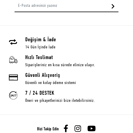
Değişim & İade
14 Gün İçinde İade
Hızlı Teslimat
Siparişleriniz en kısa sürede elinize ulaşır.
Güvenli Alışveriş
Güvenli ve kolay ödeme sistemi
7 / 24 DESTEK
Öneri ve şikayetlerinizi bize iletebilirsiniz.
Bizi Takip Edin