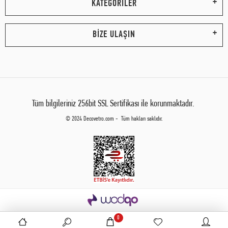
KATEGORİLER
BİZE ULAŞIN
Tüm bilgileriniz 256bit SSL Sertifikası ile korunmaktadır.
© 2024 Decovetro.com - Tüm hakları saklıdır.
0