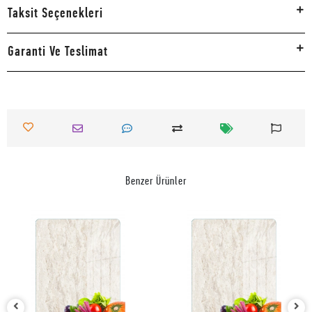
Taksit Seçenekleri
Garanti Ve Teslimat
Benzer Ürünler