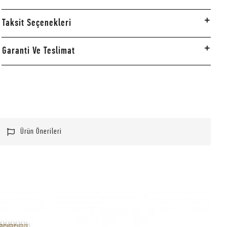
Taksit Seçenekleri
Garanti Ve Teslimat
Ürün Önerileri