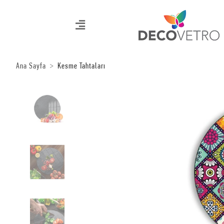
Ana Sayfa
Kesme Tahtaları