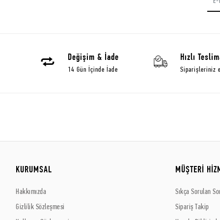
Değişim & İade
Hızlı Teslim
14 Gün İçinde İade
Siparişleriniz 
KURUMSAL
MÜŞTERİ HİZ
Hakkımızda
Sıkça Sorulan So
Gizlilik Sözleşmesi
Sipariş Takip