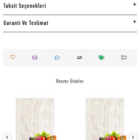
Taksit Seçenekleri
Garanti Ve Teslimat
Benzer Ürünler