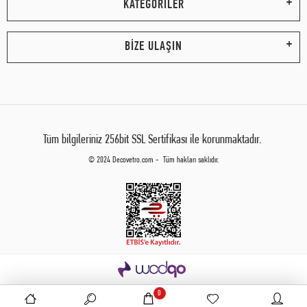
KATEGORİLER
BİZE ULAŞIN
Tüm bilgileriniz 256bit SSL Sertifikası ile korunmaktadır.
© 2024 Decovetro.com - Tüm hakları saklıdır.
0