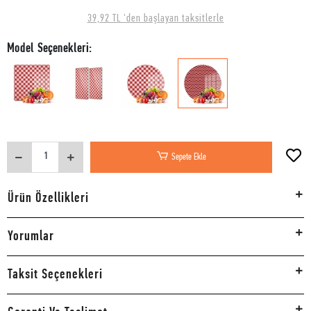
39,92 TL 'den başlayan taksitlerle
Model Seçenekleri:
Sepete Ekle
Ürün Özellikleri
Yorumlar
Taksit Seçenekleri