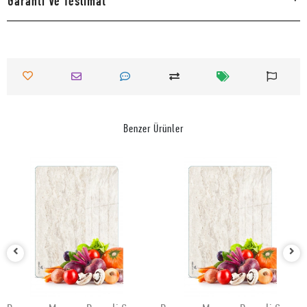
Garanti Ve Teslimat
Benzer Ürünler