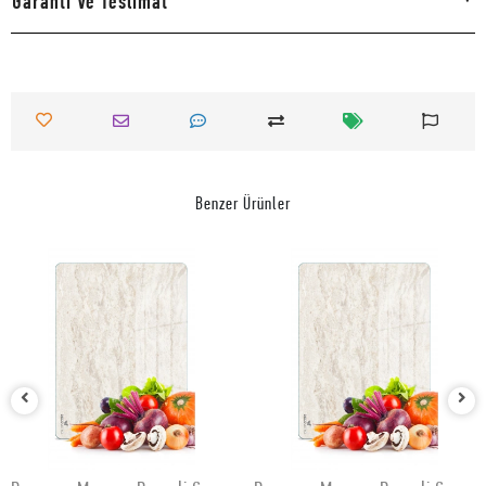
Garanti Ve Teslimat
Benzer Ürünler