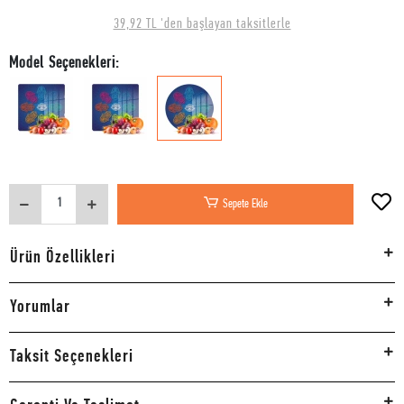
39,92 TL 'den başlayan taksitlerle
Model Seçenekleri:
Sepete Ekle
Ürün Özellikleri
Yorumlar
Taksit Seçenekleri