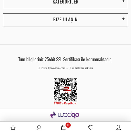
KATEGORİLER
BİZE ULAŞIN
Tüm bilgileriniz 256bit SSL Sertifikası ile korunmaktadır.
© 2024 Decovetro.com - Tüm hakları saklıdır.
0