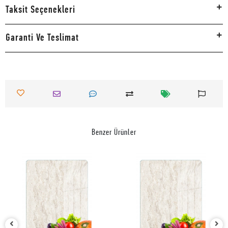
Taksit Seçenekleri
Garanti Ve Teslimat
Benzer Ürünler