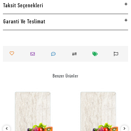
Taksit Seçenekleri
Garanti Ve Teslimat
Benzer Ürünler