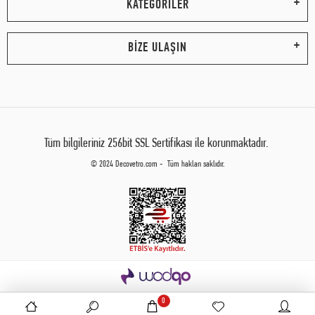
KATEGORİLER
BİZE ULAŞIN
Tüm bilgileriniz 256bit SSL Sertifikası ile korunmaktadır.
© 2024 Decovetro.com - Tüm hakları saklıdır.
0