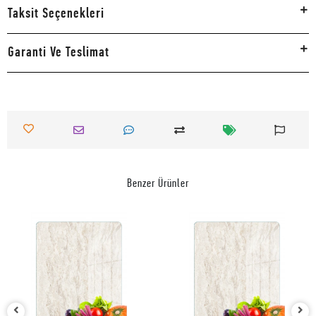
Taksit Seçenekleri
Garanti Ve Teslimat
Benzer Ürünler