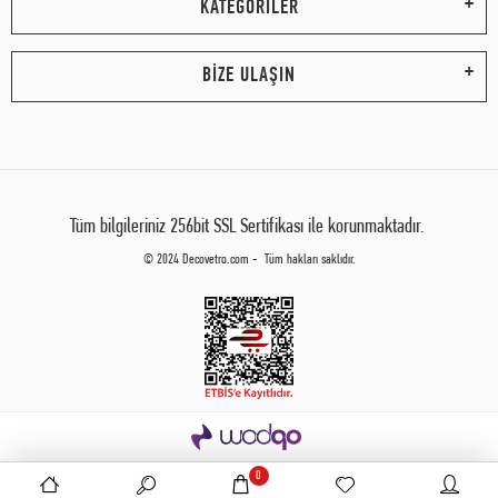
KATEGORİLER
BİZE ULAŞIN
Tüm bilgileriniz 256bit SSL Sertifikası ile korunmaktadır.
© 2024 Decovetro.com - Tüm hakları saklıdır.
0