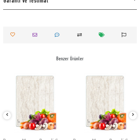
Garanti Ve Teslimat
Benzer Ürünler