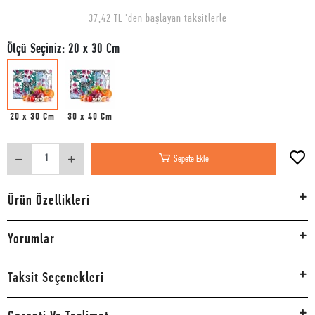
37,42 TL 'den başlayan taksitlerle
Ölçü Seçiniz: 20 x 30 Cm
20 x 30 Cm
30 x 40 Cm
Sepete Ekle
Ürün Özellikleri
Yorumlar
Taksit Seçenekleri