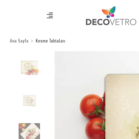
Ana Sayfa
Kesme Tahtaları