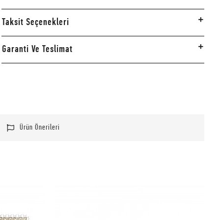
Taksit Seçenekleri
Garanti Ve Teslimat
Ürün Önerileri