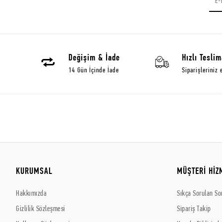
Değişim & İade
Hızlı Teslim
14 Gün İçinde İade
Siparişleriniz 
KURUMSAL
MÜŞTERİ HİZ
Hakkımızda
Sıkça Sorulan So
Gizlilik Sözleşmesi
Sipariş Takip