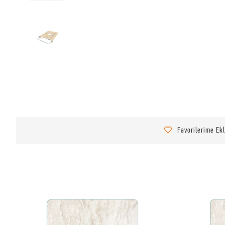
Favorilerime Ek