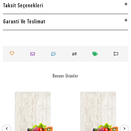
Taksit Seçenekleri
Garanti Ve Teslimat
Benzer Ürünler