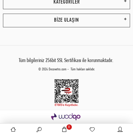
KATEGORİLER
BİZE ULAŞIN
Tüm bilgileriniz 256bit SSL Sertifikası ile korunmaktadır.
© 2024 Decovetro.com - Tüm hakları saklıdır.
0