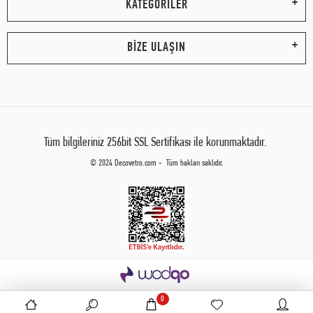
KATEGORİLER
BİZE ULAŞIN
Tüm bilgileriniz 256bit SSL Sertifikası ile korunmaktadır.
© 2024 Decovetro.com - Tüm hakları saklıdır.
0