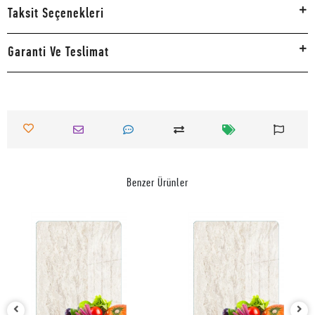
Taksit Seçenekleri
Garanti Ve Teslimat
Benzer Ürünler