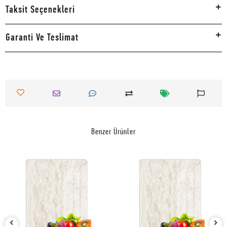
Taksit Seçenekleri
Garanti Ve Teslimat
Benzer Ürünler