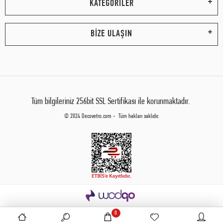
KATEGORİLER
BİZE ULAŞIN
Tüm bilgileriniz 256bit SSL Sertifikası ile korunmaktadır.
© 2024 Decovetro.com - Tüm hakları saklıdır.
0