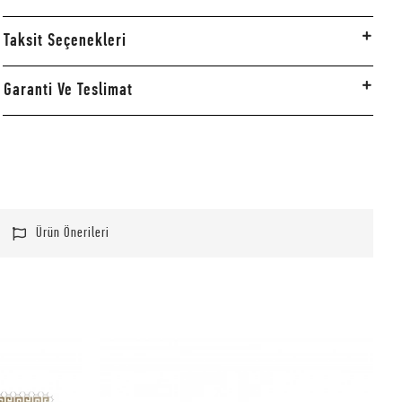
Taksit Seçenekleri
Garanti Ve Teslimat
Ürün Önerileri