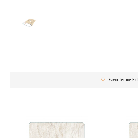
Favorilerime Ek