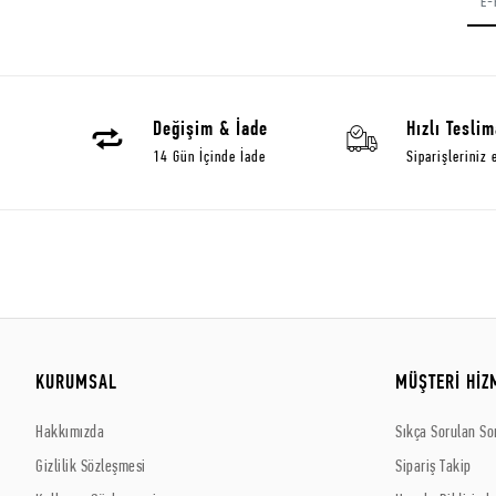
Değişim & İade
Hızlı Teslim
14 Gün İçinde İade
Siparişleriniz 
KURUMSAL
MÜŞTERİ HİZ
Hakkımızda
Sıkça Sorulan So
Gizlilik Sözleşmesi
Sipariş Takip