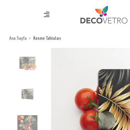
Ana Sayfa
Kesme Tahtaları