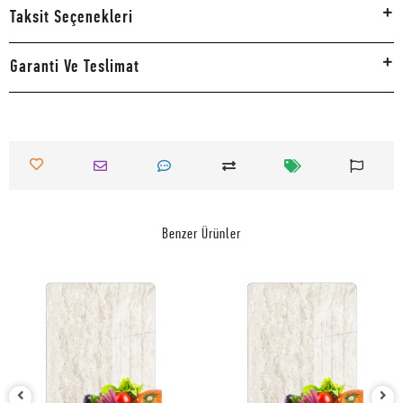
Taksit Seçenekleri
Garanti Ve Teslimat
Benzer Ürünler