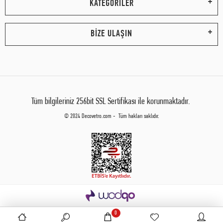
KATEGORİLER
BİZE ULAŞIN
Tüm bilgileriniz 256bit SSL Sertifikası ile korunmaktadır.
© 2024 Decovetro.com - Tüm hakları saklıdır.
0