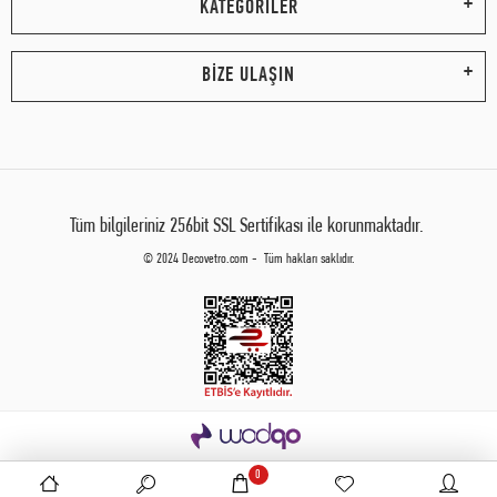
KATEGORİLER
BİZE ULAŞIN
Tüm bilgileriniz 256bit SSL Sertifikası ile korunmaktadır.
© 2024 Decovetro.com - Tüm hakları saklıdır.
0