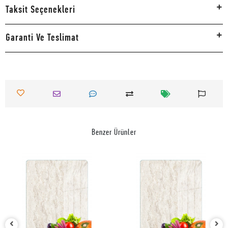
Taksit Seçenekleri
Garanti Ve Teslimat
Benzer Ürünler