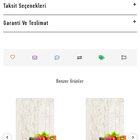
Taksit Seçenekleri
Garanti Ve Teslimat
Benzer Ürünler