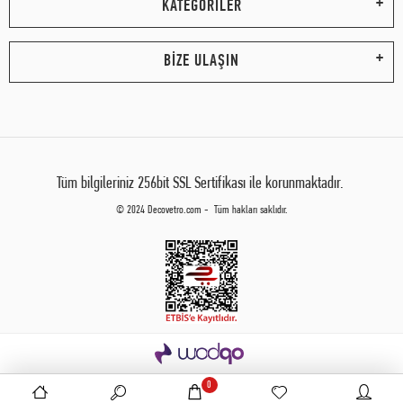
KATEGORİLER
BİZE ULAŞIN
Tüm bilgileriniz 256bit SSL Sertifikası ile korunmaktadır.
© 2024 Decovetro.com - Tüm hakları saklıdır.
0