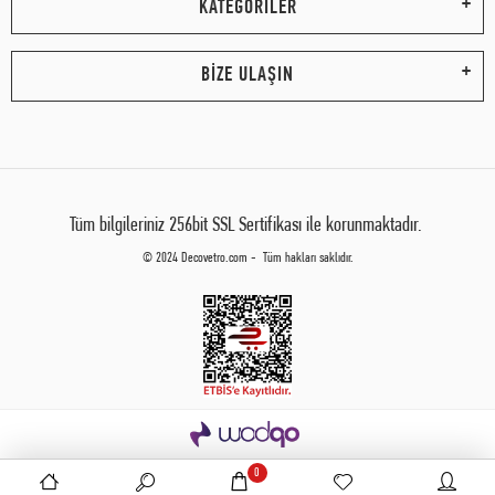
KATEGORİLER
BİZE ULAŞIN
Tüm bilgileriniz 256bit SSL Sertifikası ile korunmaktadır.
© 2024 Decovetro.com - Tüm hakları saklıdır.
0