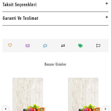
Taksit Seçenekleri
Garanti Ve Teslimat
Benzer Ürünler