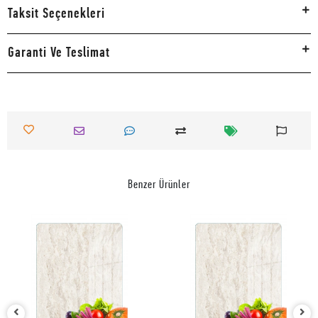
Taksit Seçenekleri
Garanti Ve Teslimat
Benzer Ürünler