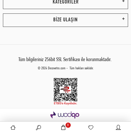
KATEGORİLER
BİZE ULAŞIN
Tüm bilgileriniz 256bit SSL Sertifikası ile korunmaktadır.
© 2024 Decovetro.com - Tüm hakları saklıdır.
0