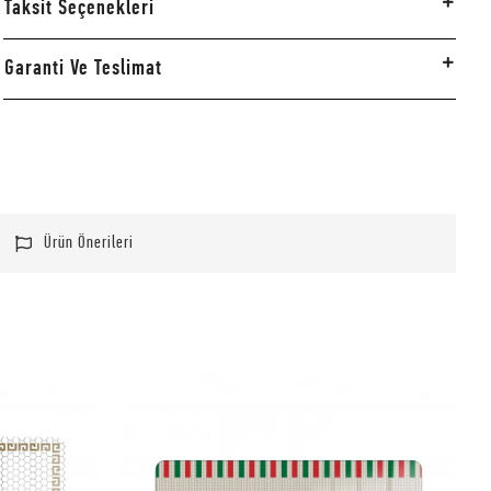
Taksit Seçenekleri
Garanti Ve Teslimat
Ürün Önerileri