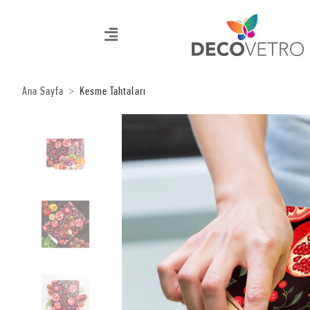
Ana Sayfa
Kesme Tahtaları