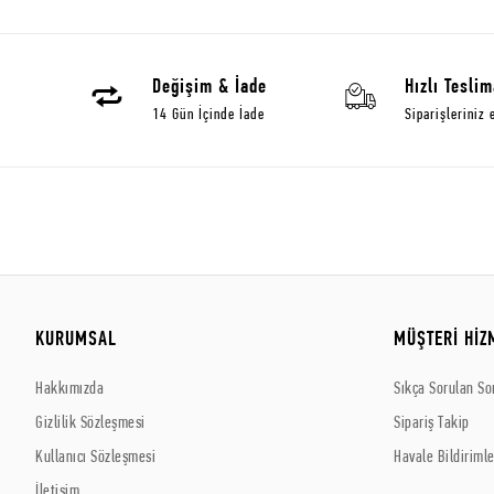
Değişim & İade
Hızlı Teslim
14 Gün İçinde İade
Siparişleriniz 
KURUMSAL
MÜŞTERİ HİZ
Hakkımızda
Sıkça Sorulan So
Gizlilik Sözleşmesi
Sipariş Takip
Kullanıcı Sözleşmesi
Havale Bildirimle
İletişim