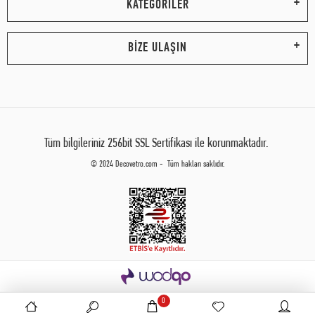
KATEGORİLER
BİZE ULAŞIN
Tüm bilgileriniz 256bit SSL Sertifikası ile korunmaktadır.
© 2024 Decovetro.com - Tüm hakları saklıdır.
0