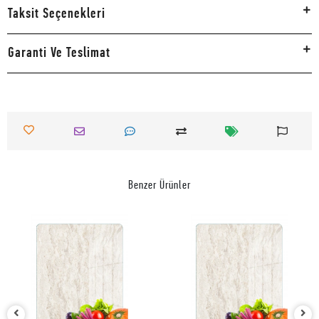
Taksit Seçenekleri
Garanti Ve Teslimat
Benzer Ürünler