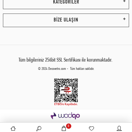
KATEGORİLER
BİZE ULAŞIN
Tüm bilgileriniz 256bit SSL Sertifikası ile korunmaktadır.
© 2024 Decovetro.com - Tüm hakları saklıdır.
0