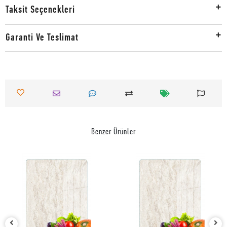
Taksit Seçenekleri
Garanti Ve Teslimat
Benzer Ürünler