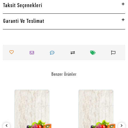
Taksit Seçenekleri
Garanti Ve Teslimat
Benzer Ürünler