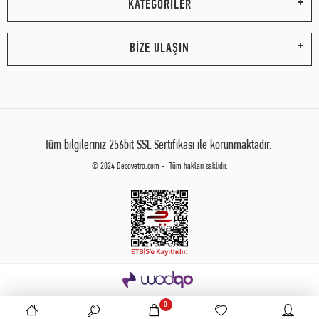
KATEGORİLER
BİZE ULAŞIN
Tüm bilgileriniz 256bit SSL Sertifikası ile korunmaktadır.
© 2024 Decovetro.com - Tüm hakları saklıdır.
0