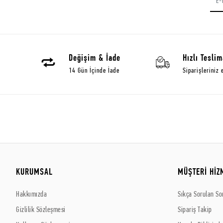
Değişim & İade
Hızlı Teslim
14 Gün İçinde İade
Siparişleriniz 
KURUMSAL
MÜŞTERİ HİZ
Hakkımızda
Sıkça Sorulan So
Gizlilik Sözleşmesi
Sipariş Takip