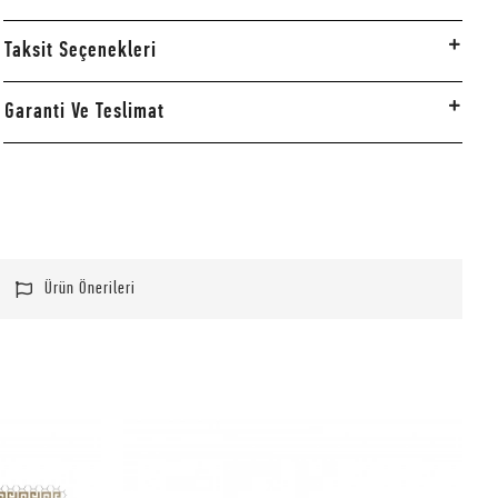
Taksit Seçenekleri
Garanti Ve Teslimat
Ürün Önerileri