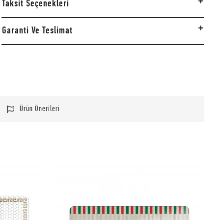
Taksit Seçenekleri
Garanti Ve Teslimat
Ürün Önerileri