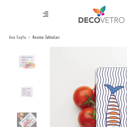
Ana Sayfa
Kesme Tahtaları