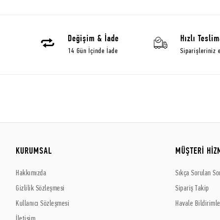
Değişim & İade
Hızlı Teslim
14 Gün İçinde İade
Siparişleriniz 
KURUMSAL
MÜŞTERİ HİZ
Hakkımızda
Sıkça Sorulan So
Gizlilik Sözleşmesi
Sipariş Takip
Kullanıcı Sözleşmesi
Havale Bildirimle
İletişim