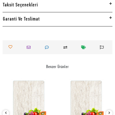
Taksit Seçenekleri
Garanti Ve Teslimat
Benzer Ürünler