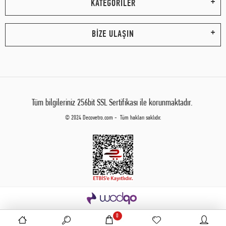
KATEGORİLER
BİZE ULAŞIN
Tüm bilgileriniz 256bit SSL Sertifikası ile korunmaktadır.
© 2024 Decovetro.com - Tüm hakları saklıdır.
0