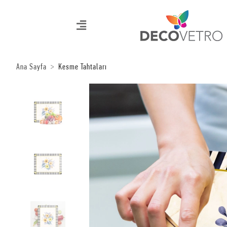
Ana Sayfa
Kesme Tahtaları