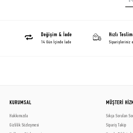
Değişim & İade
Hızlı Teslim
14 Gün İçinde İade
Siparişleriniz 
KURUMSAL
MÜŞTERİ HİZ
Hakkımızda
Sıkça Sorulan So
Gizlilik Sözleşmesi
Sipariş Takip