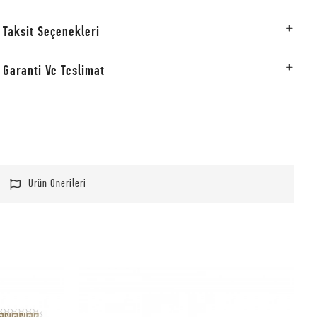
Taksit Seçenekleri
Garanti Ve Teslimat
Ürün Önerileri