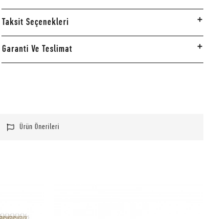
Taksit Seçenekleri
Garanti Ve Teslimat
Ürün Önerileri