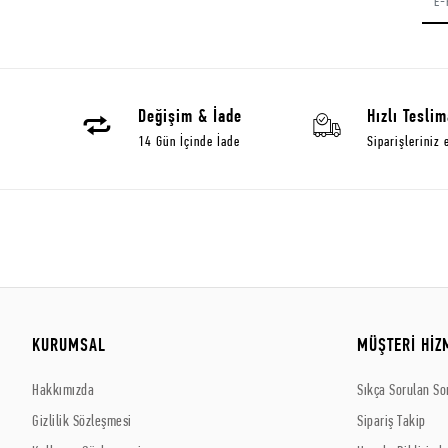
Değişim & İade
Hızlı Teslim
14 Gün İçinde İade
Siparişleriniz 
KURUMSAL
MÜŞTERİ HİZ
Hakkımızda
Sıkça Sorulan So
Gizlilik Sözleşmesi
Sipariş Takip