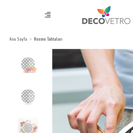
Ana Sayfa
Kesme Tahtaları