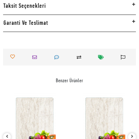
Taksit Seçenekleri
Garanti Ve Teslimat
Benzer Ürünler