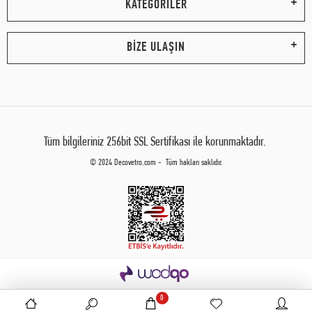
KATEGORİLER
BİZE ULAŞIN
Tüm bilgileriniz 256bit SSL Sertifikası ile korunmaktadır.
© 2024 Decovetro.com - Tüm hakları saklıdır.
0