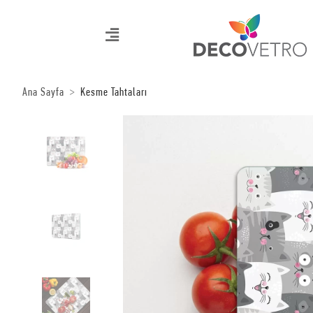
Ana Sayfa
Kesme Tahtaları