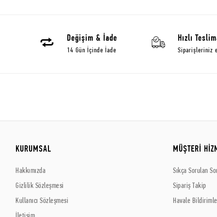
Değişim & İade
Hızlı Teslim
14 Gün İçinde İade
Siparişleriniz 
KURUMSAL
MÜŞTERİ HİZ
Hakkımızda
Sıkça Sorulan So
Gizlilik Sözleşmesi
Sipariş Takip
Kullanıcı Sözleşmesi
Havale Bildirimle
İletişim