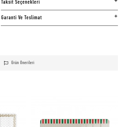
Taksit Seçenekleri
Garanti Ve Teslimat
Ürün Önerileri