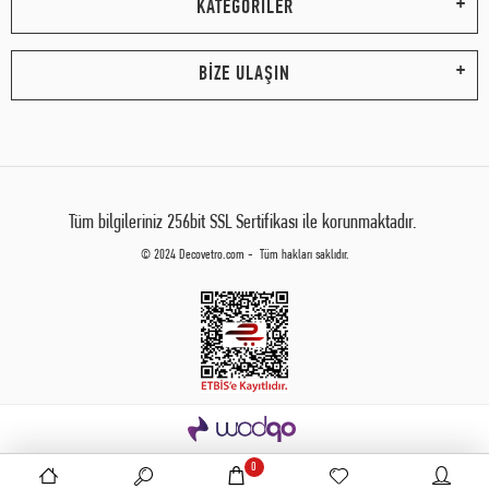
KATEGORİLER
BİZE ULAŞIN
Tüm bilgileriniz 256bit SSL Sertifikası ile korunmaktadır.
© 2024 Decovetro.com - Tüm hakları saklıdır.
0