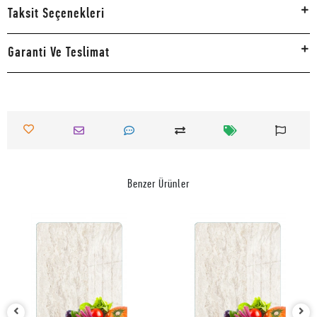
Taksit Seçenekleri
Garanti Ve Teslimat
Benzer Ürünler