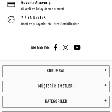
Güvenli Alışveriş
Güvenli ve kolay ödeme sistemi
7 / 24 DESTEK
Öneri ve şikayetlerinizi bize iletebilirsiniz.
Bizi Takip Edin
KURUMSAL
MÜŞTERİ HİZMETLERİ
KATEGORİLER