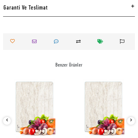
Garanti Ve Teslimat
Benzer Ürünler