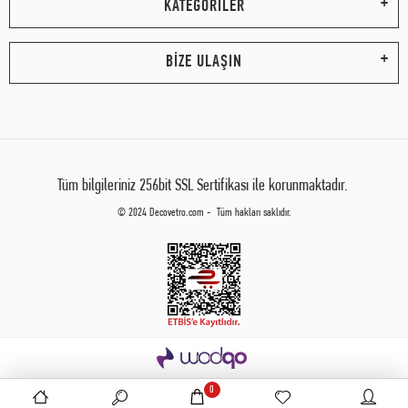
KATEGORİLER
BİZE ULAŞIN
Tüm bilgileriniz 256bit SSL Sertifikası ile korunmaktadır.
© 2024 Decovetro.com - Tüm hakları saklıdır.
0