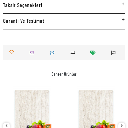
Taksit Seçenekleri
Garanti Ve Teslimat
Benzer Ürünler