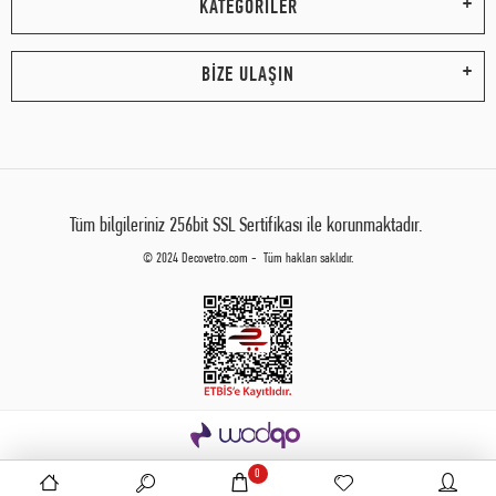
KATEGORİLER
BİZE ULAŞIN
Tüm bilgileriniz 256bit SSL Sertifikası ile korunmaktadır.
© 2024 Decovetro.com - Tüm hakları saklıdır.
0