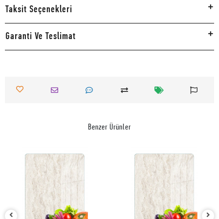
Taksit Seçenekleri
Garanti Ve Teslimat
Benzer Ürünler