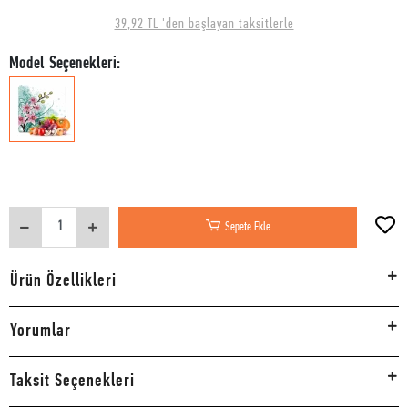
39,92 TL 'den başlayan taksitlerle
Model Seçenekleri:
Sepete Ekle
Ürün Özellikleri
Yorumlar
Taksit Seçenekleri