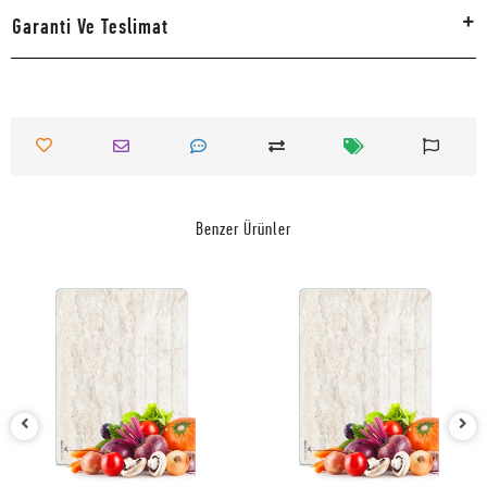
Garanti Ve Teslimat
Benzer Ürünler