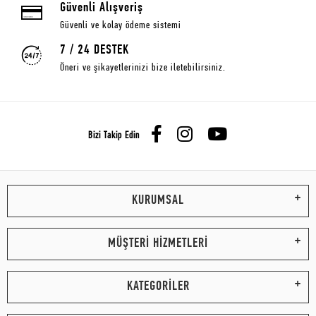
Güvenli Alışveriş
Güvenli ve kolay ödeme sistemi
7 / 24 DESTEK
Öneri ve şikayetlerinizi bize iletebilirsiniz.
Bizi Takip Edin
KURUMSAL
MÜŞTERİ HİZMETLERİ
KATEGORİLER